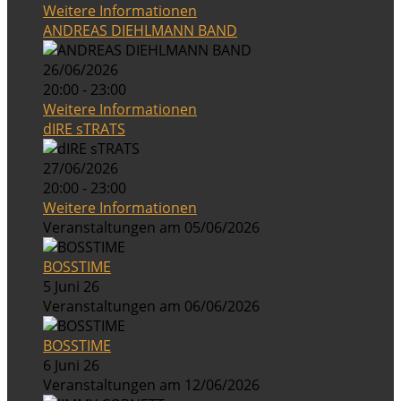
Weitere Informationen
ANDREAS DIEHLMANN BAND
26/06/2026
20:00 - 23:00
Weitere Informationen
dIRE sTRATS
27/06/2026
20:00 - 23:00
Weitere Informationen
Veranstaltungen am 05/06/2026
BOSSTIME
5 Juni 26
Veranstaltungen am 06/06/2026
BOSSTIME
6 Juni 26
Veranstaltungen am 12/06/2026