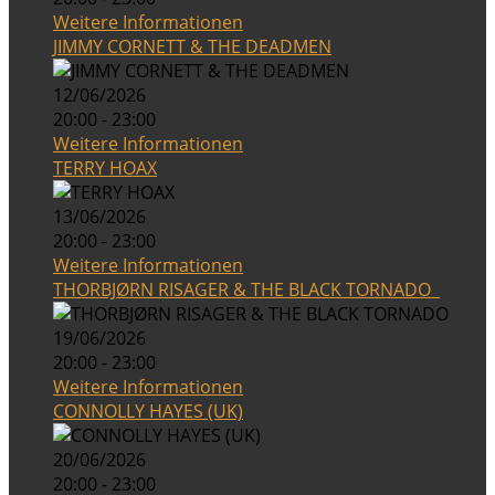
Weitere Informationen
JIMMY CORNETT & THE DEADMEN
12/06/2026
20:00 - 23:00
Weitere Informationen
TERRY HOAX
13/06/2026
20:00 - 23:00
Weitere Informationen
THORBJØRN RISAGER & THE BLACK TORNADO
19/06/2026
20:00 - 23:00
Weitere Informationen
CONNOLLY HAYES (UK)
20/06/2026
20:00 - 23:00