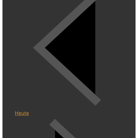
Heute