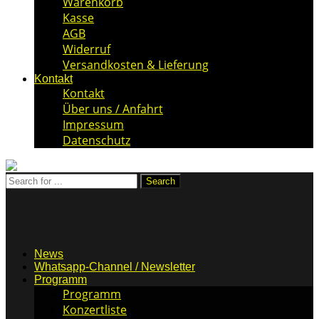
Warenkorb
Kasse
AGB
Widerruf
Versandkosten & Lieferung
Kontakt
Kontakt
Über uns / Anfahrt
Impressum
Datenschutz
News
Whatsapp-Channel / Newsletter
Programm
Programm
Konzertliste