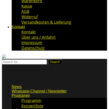
Warenkorb
Kasse
AGB
Widerruf
Versandkosten & Lieferung
Kontakt
Kontakt
Über uns / Anfahrt
Impressum
Datenschutz
News
Whatsapp-Channel / Newsletter
Programm
Programm
Konzertliste