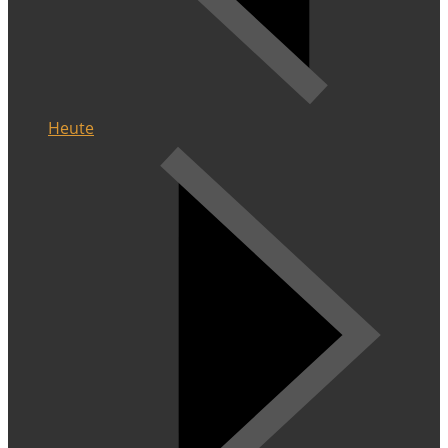
Heute