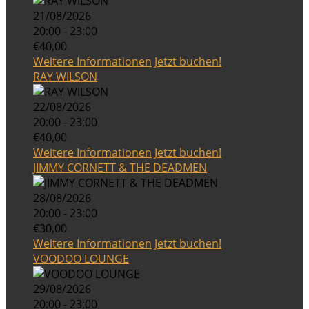
21/08/2026
20:00 - 23:00
€40,00
Weitere Informationen
Jetzt buchen!
RAY WILSON
22/08/2026
20:00 - 23:00
€40,00
Weitere Informationen
Jetzt buchen!
JIMMY CORNETT & THE DEADMEN
28/08/2026
20:00 - 23:00
€30,00
Weitere Informationen
Jetzt buchen!
VOODOO LOUNGE
29/08/2026
20:00 - 23:00