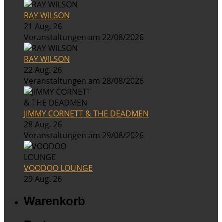
RAY WILSON
21 Aug. 26
Veranstaltungen am 22/08/2026
RAY WILSON
22 Aug. 26
Veranstaltungen am 28/08/2026
JIMMY CORNETT & THE DEADMEN
28 Aug. 26
Veranstaltungen am 29/08/2026
VOODOO LOUNGE
29 Aug. 26
Warenkorb