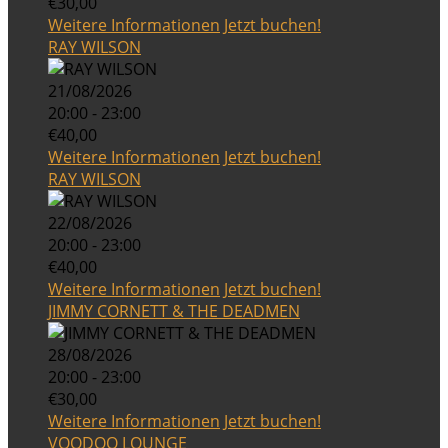
€30,00
Weitere Informationen
Jetzt buchen!
RAY WILSON
21/08/2026
20:00 - 23:00
€40,00
Weitere Informationen
Jetzt buchen!
RAY WILSON
22/08/2026
20:00 - 23:00
€40,00
Weitere Informationen
Jetzt buchen!
JIMMY CORNETT & THE DEADMEN
28/08/2026
20:00 - 23:00
€30,00
Weitere Informationen
Jetzt buchen!
VOODOO LOUNGE