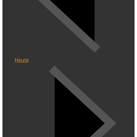
Heute