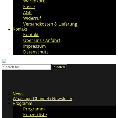
Warenkorb
Kasse
AGB
Widerruf
Versandkosten & Lieferung
Kontakt
Kontakt
Über uns / Anfahrt
Impressum
Datenschutz
News
Whatsapp-Channel / Newsletter
Programm
Programm
Konzertliste