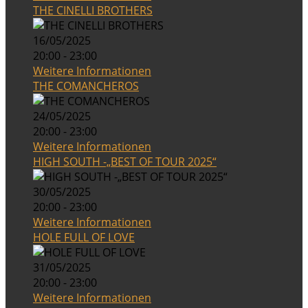
THE CINELLI BROTHERS
16/05/2025
20:00 - 23:00
Weitere Informationen
THE COMANCHEROS
24/05/2025
20:00 - 23:00
Weitere Informationen
HIGH SOUTH -„BEST OF TOUR 2025“
30/05/2025
20:00 - 23:00
Weitere Informationen
HOLE FULL OF LOVE
31/05/2025
20:00 - 23:00
Weitere Informationen