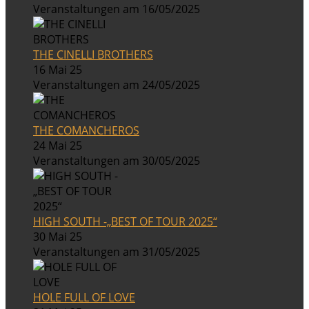
Veranstaltungen am 16/05/2025
THE CINELLI BROTHERS
16 Mai 25
Veranstaltungen am 24/05/2025
THE COMANCHEROS
24 Mai 25
Veranstaltungen am 30/05/2025
HIGH SOUTH -„BEST OF TOUR 2025“
30 Mai 25
Veranstaltungen am 31/05/2025
HOLE FULL OF LOVE