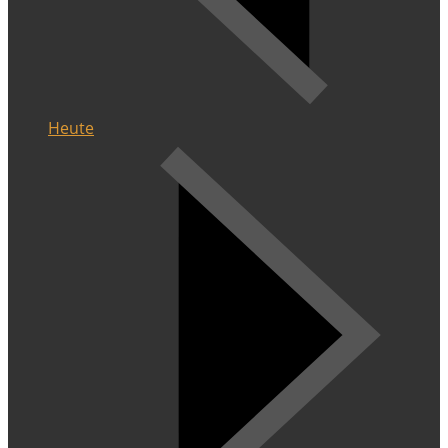
Heute