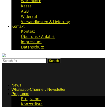
Warenkorb
Kasse
AGB
Widerruf
Versandkosten & Lieferung
Kontakt
Kontakt
Über uns / Anfahrt
Impressum
Datenschutz
News
Whatsapp-Channel / Newsletter
Programm
Programm
Konzertliste