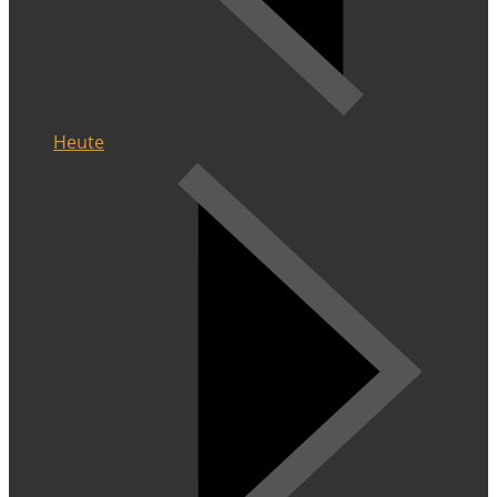
Heute