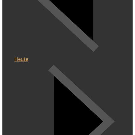
Heute