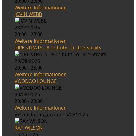
20:00 - 23:00
Weitere Informationen
JOVIN WEBB
28/08/2025
20:00 - 23:00
Weitere Informationen
dIRE sTRATS - A Tribute To Dire Straits
29/08/2025
20:00 - 23:00
Weitere Informationen
VOODOO LOUNGE
30/08/2025
20:00 - 23:00
Weitere Informationen
Veranstaltungen am 15/08/2025
RAY WILSON
15 Aug. 25