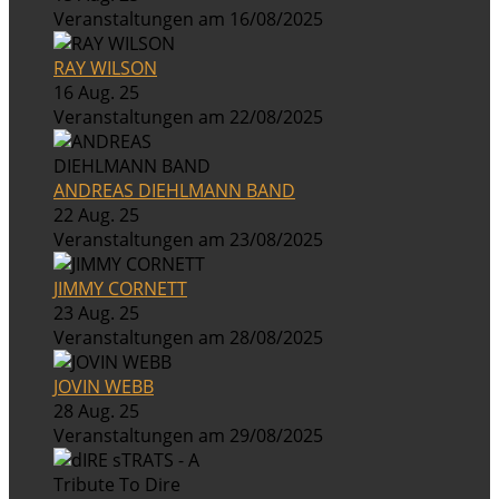
Veranstaltungen am 16/08/2025
RAY WILSON
16 Aug. 25
Veranstaltungen am 22/08/2025
ANDREAS DIEHLMANN BAND
22 Aug. 25
Veranstaltungen am 23/08/2025
JIMMY CORNETT
23 Aug. 25
Veranstaltungen am 28/08/2025
JOVIN WEBB
28 Aug. 25
Veranstaltungen am 29/08/2025