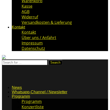
Warenkorb
Kasse
AGB
Widerruf
Versandkosten & Lieferung
Kontakt
Kontakt
Über uns / Anfahrt
Impressum
Datenschutz
News
Whatsapp-Channel / Newsletter
Programm
Programm
Konzertliste