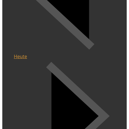
Heute