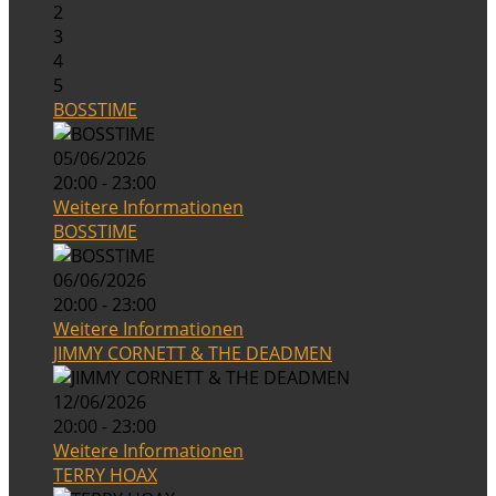
2
3
4
5
BOSSTIME
05/06/2026
20:00 - 23:00
Weitere Informationen
BOSSTIME
06/06/2026
20:00 - 23:00
Weitere Informationen
JIMMY CORNETT & THE DEADMEN
12/06/2026
20:00 - 23:00
Weitere Informationen
TERRY HOAX