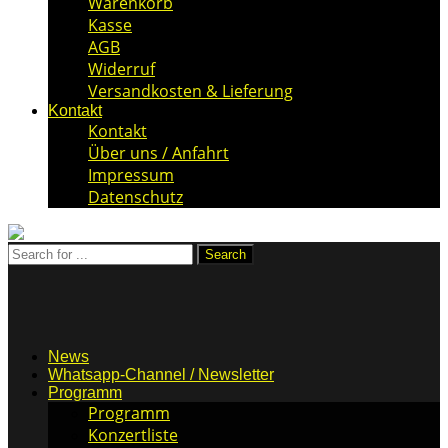
Warenkorb
Kasse
AGB
Widerruf
Versandkosten & Lieferung
Kontakt
Kontakt
Über uns / Anfahrt
Impressum
Datenschutz
News
Whatsapp-Channel / Newsletter
Programm
Programm
Konzertliste