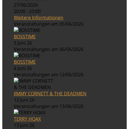
27/06/2026
20:00 - 23:00
Weitere Informationen
Veranstaltungen am 05/06/2026
BOSSTIME
5 Juni 26
Veranstaltungen am 06/06/2026
BOSSTIME
6 Juni 26
Veranstaltungen am 12/06/2026
JIMMY CORNETT & THE DEADMEN
12 Juni 26
Veranstaltungen am 13/06/2026
TERRY HOAX
13 Juni 26