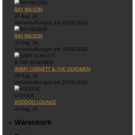
RAY WILSON
21 Aug. 26
Veranstaltungen am 22/08/2026
RAY WILSON
22 Aug. 26
Veranstaltungen am 28/08/2026
JIMMY CORNETT & THE DEADMEN
28 Aug. 26
Veranstaltungen am 29/08/2026
VOODOO LOUNGE
29 Aug. 26
Warenkorb