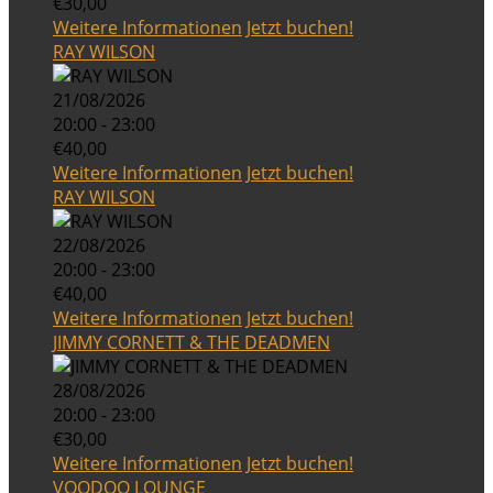
€30,00
Weitere Informationen
Jetzt buchen!
RAY WILSON
21/08/2026
20:00 - 23:00
€40,00
Weitere Informationen
Jetzt buchen!
RAY WILSON
22/08/2026
20:00 - 23:00
€40,00
Weitere Informationen
Jetzt buchen!
JIMMY CORNETT & THE DEADMEN
28/08/2026
20:00 - 23:00
€30,00
Weitere Informationen
Jetzt buchen!
VOODOO LOUNGE