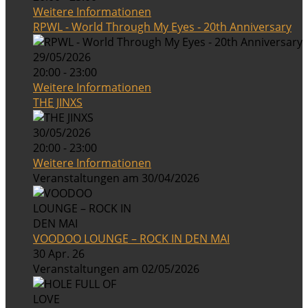
Weitere Informationen
RPWL - World Through My Eyes - 20th Anniversary
29/05/2026
20:00 - 23:00
Weitere Informationen
THE JINXS
30/05/2026
20:00 - 23:00
Weitere Informationen
Veranstaltungen am 30/04/2026
VOODOO LOUNGE – ROCK IN DEN MAI
30 Apr. 26
Veranstaltungen am 02/05/2026