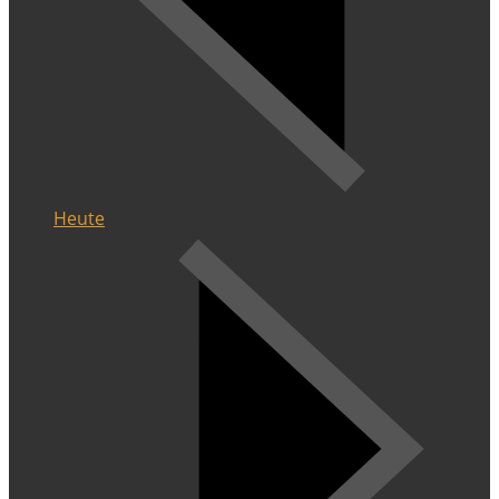
Heute