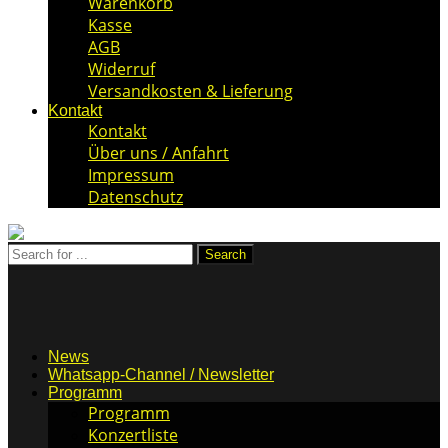
Warenkorb
Kasse
AGB
Widerruf
Versandkosten & Lieferung
Kontakt
Kontakt
Über uns / Anfahrt
Impressum
Datenschutz
News
Whatsapp-Channel / Newsletter
Programm
Programm
Konzertliste