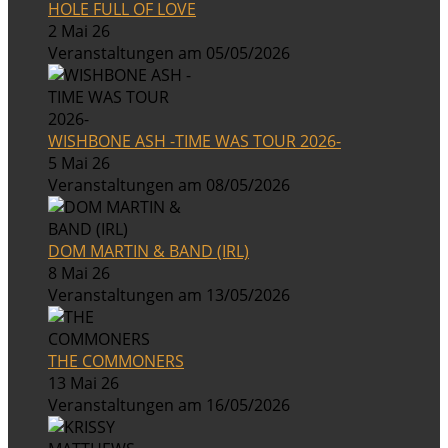
HOLE FULL OF LOVE
2 Mai 26
Veranstaltungen am 05/05/2026
WISHBONE ASH -TIME WAS TOUR 2026-
5 Mai 26
Veranstaltungen am 08/05/2026
DOM MARTIN & BAND (IRL)
8 Mai 26
Veranstaltungen am 13/05/2026
THE COMMONERS
13 Mai 26
Veranstaltungen am 16/05/2026