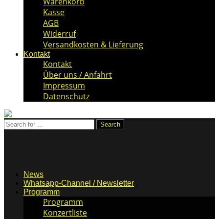
Warenkorb
Kasse
AGB
Widerruf
Versandkosten & Lieferung
Kontakt
Kontakt
Über uns / Anfahrt
Impressum
Datenschutz
News
Whatsapp-Channel / Newsletter
Programm
Programm
Konzertliste