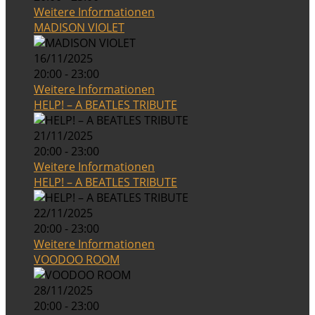
Weitere Informationen
MADISON VIOLET
16/11/2025
20:00 - 23:00
Weitere Informationen
HELP! – A BEATLES TRIBUTE
21/11/2025
20:00 - 23:00
Weitere Informationen
HELP! – A BEATLES TRIBUTE
22/11/2025
20:00 - 23:00
Weitere Informationen
VOODOO ROOM
28/11/2025
20:00 - 23:00