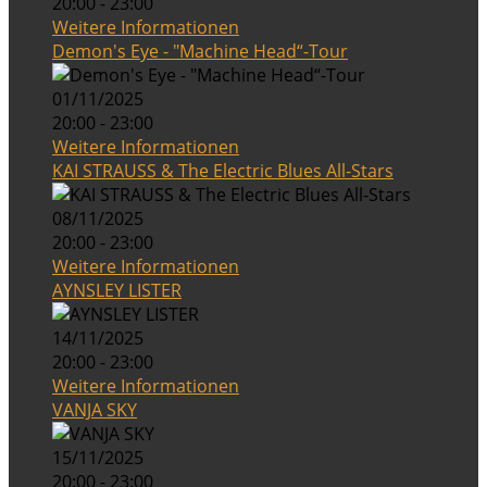
20:00 - 23:00
Weitere Informationen
Demon's Eye - "Machine Head“-Tour
01/11/2025
20:00 - 23:00
Weitere Informationen
KAI STRAUSS & The Electric Blues All-Stars
08/11/2025
20:00 - 23:00
Weitere Informationen
AYNSLEY LISTER
14/11/2025
20:00 - 23:00
Weitere Informationen
VANJA SKY
15/11/2025
20:00 - 23:00