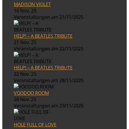
MADISON VIOLET
16 Nov. 25
Veranstaltungen am 21/11/2025
HELP! – A BEATLES TRIBUTE
21 Nov. 25
Veranstaltungen am 22/11/2025
HELP! – A BEATLES TRIBUTE
22 Nov. 25
Veranstaltungen am 28/11/2025
VOODOO ROOM
28 Nov. 25
Veranstaltungen am 29/11/2025
HOLE FULL OF LOVE