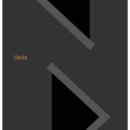
Heute