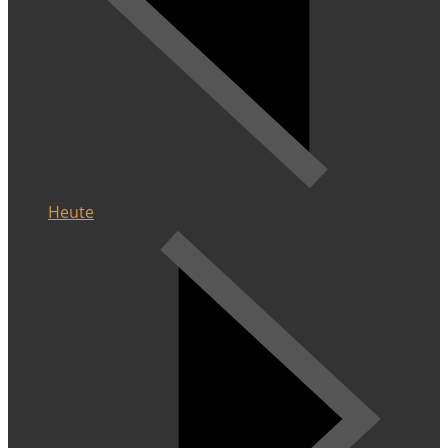
Heute