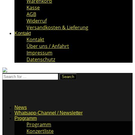
Warenkorb
Kasse
AGB
Widerruf
Versandkosten & Lieferung
Kontakt
Kontakt
Über uns / Anfahrt
Impressum
Datenschutz
News
Whatsapp-Channel / Newsletter
Programm
Programm
Konzertliste