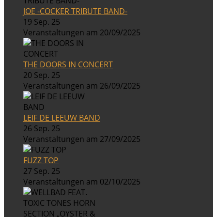
JOE -COCKER TRIBUTE BAND-
19 Sep. 25
Veranstaltungen am 20/09/2025
THE DOORS IN CONCERT
20 Sep. 25
Veranstaltungen am 26/09/2025
LEIF DE LEEUW BAND
26 Sep. 25
Veranstaltungen am 27/09/2025
FUZZ TOP
27 Sep. 25
Veranstaltungen am 02/10/2025