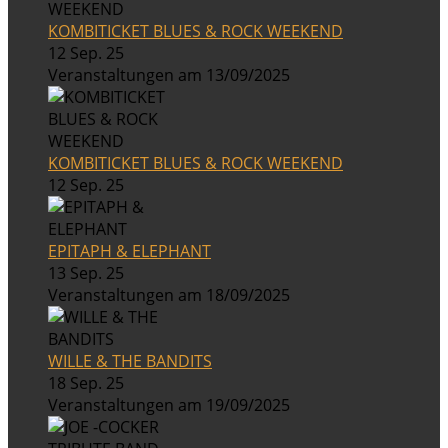
KOMBITICKET BLUES & ROCK WEEKEND
12 Sep. 25
Veranstaltungen am 13/09/2025
KOMBITICKET BLUES & ROCK WEEKEND
12 Sep. 25
EPITAPH & ELEPHANT
13 Sep. 25
Veranstaltungen am 18/09/2025
WILLE & THE BANDITS
18 Sep. 25
Veranstaltungen am 19/09/2025