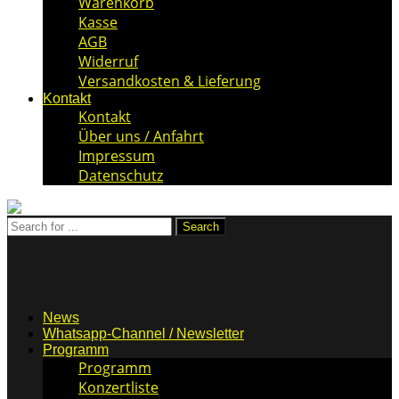
Warenkorb
Kasse
AGB
Widerruf
Versandkosten & Lieferung
Kontakt
Kontakt
Über uns / Anfahrt
Impressum
Datenschutz
News
Whatsapp-Channel / Newsletter
Programm
Programm
Konzertliste