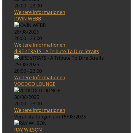
20:00 - 23:00
Weitere Informationen
JOVIN WEBB
28/08/2025
20:00 - 23:00
Weitere Informationen
dIRE sTRATS - A Tribute To Dire Straits
29/08/2025
20:00 - 23:00
Weitere Informationen
VOODOO LOUNGE
30/08/2025
20:00 - 23:00
Weitere Informationen
Veranstaltungen am 15/08/2025
RAY WILSON