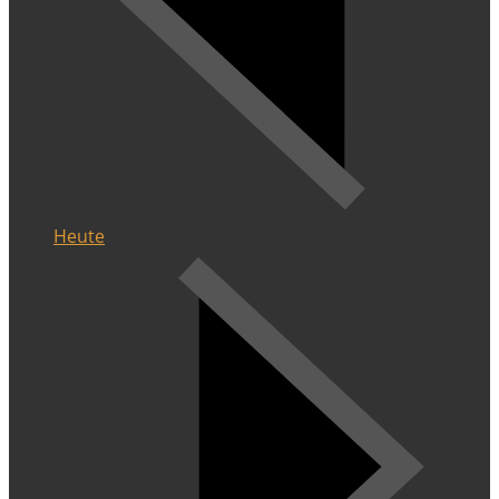
Heute